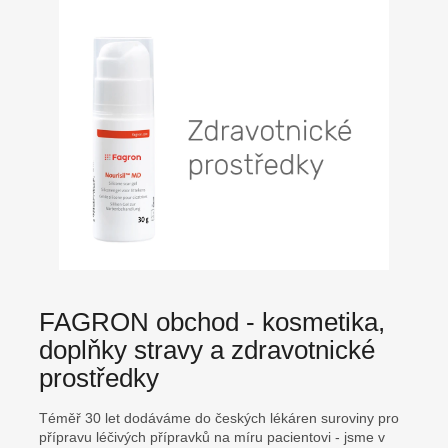
FAGRON obchod - kosmetika,
doplňky stravy a zdravotnické
prostředky
Téměř 30 let dodáváme do českých lékáren suroviny pro
přípravu léčivých přípravků na míru pacientovi - jsme v